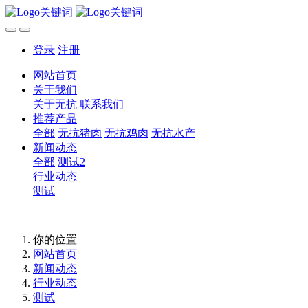
登录
注册
网站首页
关于我们
关于无抗
联系我们
推荐产品
全部
无抗猪肉
无抗鸡肉
无抗水产
新闻动态
全部
测试2
行业动态
测试
你的位置
网站首页
新闻动态
行业动态
测试