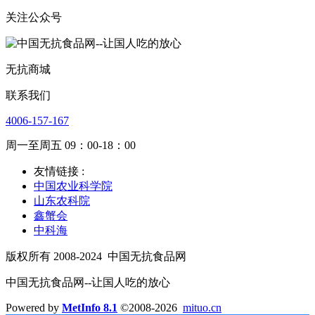
关注公众号
无抗商城
联系我们
4006-157-167
周一至周五 09：00-18：00
友情链接 :
中国农业科学院
山东农科院
鑫蟹会
中科海
版权所有 2008-2024
中国无抗食品网
中国无抗食品网--让国人吃的放心
Powered by
MetInfo 8.1
©2008-2026
mituo.cn