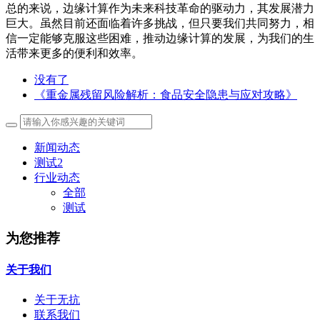
总的来说，边缘计算作为未来科技革命的驱动力，其发展潜力
巨大。虽然目前还面临着许多挑战，但只要我们共同努力，相
信一定能够克服这些困难，推动边缘计算的发展，为我们的生
活带来更多的便利和效率。
没有了
《重金属残留风险解析：食品安全隐患与应对攻略》
新闻动态
测试2
行业动态
全部
测试
为您推荐
关于我们
关于无抗
联系我们