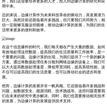
外，我们还需要培养更多的人才，投入到边缘计算的研究和应
用中来。
总的来说，边缘计算作为未来科技革命的驱动力，其发展潜力
巨大。虽然目前还面临着许多挑战，但只要我们共同努力，相
信一定能够克服这些困难，推动边缘计算的发展，为我们的生
活带来更多的便利和效率。
在这个信息爆炸的时代，我们每天都在产生大量的数据。如何
有效地处理这些数据，提高我们的生活质量和工作效率，是一
个重要的问题。边缘计算的出现，为我们提供了一个新的解决
方案。通过将数据处理任务分散到网络边缘的设备上，我们可
以大大提高数据处理速度，降低带宽消耗，提高系统性能。这
不仅可以提高我们的生活质量，也可以推动社会的进步和发
展。
然而，边缘计算的发展并非一帆风顺。它还面临着许多挑战和
问题，如数据安全、能源消耗、技术挑战等。这些问题需要我
们在未来的研究中逐步解决。同时，我们也需要推动相关技术
的发展，为边缘计算的发展提供技术支持。