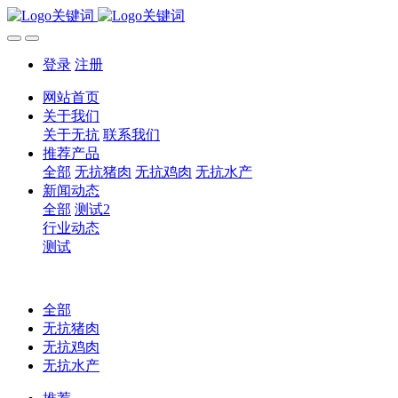
登录
注册
网站首页
关于我们
关于无抗
联系我们
推荐产品
全部
无抗猪肉
无抗鸡肉
无抗水产
新闻动态
全部
测试2
行业动态
测试
全部
无抗猪肉
无抗鸡肉
无抗水产