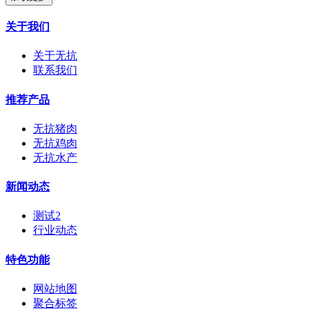
关于我们
关于无抗
联系我们
推荐产品
无抗猪肉
无抗鸡肉
无抗水产
新闻动态
测试2
行业动态
特色功能
网站地图
聚合标签