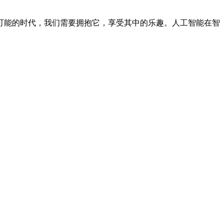
可能的时代，我们需要拥抱它，享受其中的乐趣。人工智能在智