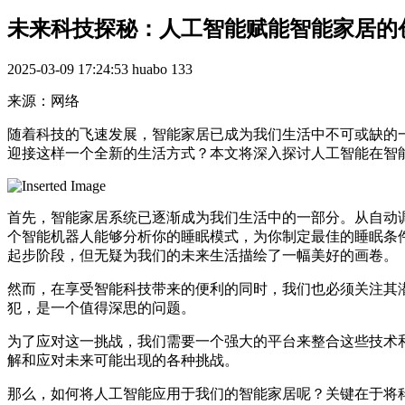
未来科技探秘：人工智能赋能智能家居的
2025-03-09 17:24:53
huabo
133
来源：网络
随着科技的飞速发展，智能家居已成为我们生活中不可或缺的
迎接这样一个全新的生活方式？本文将深入探讨人工智能在智
首先，智能家居系统已逐渐成为我们生活中的一部分。从自动
个智能机器人能够分析你的睡眠模式，为你制定最佳的睡眠条
起步阶段，但无疑为我们的未来生活描绘了一幅美好的画卷。
然而，在享受智能科技带来的便利的同时，我们也必须关注其
犯，是一个值得深思的问题。
为了应对这一挑战，我们需要一个强大的平台来整合这些技术
解和应对未来可能出现的各种挑战。
那么，如何将人工智能应用于我们的智能家居呢？关键在于将