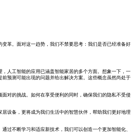
的变革。面对这一趋势，我们不禁要思考：我们是否已经准备好
理，人工智能的应用已涵盖智能家居的多个方面。想象一下，一
提前预测可能出现的问题并给出解决方案。这些概念虽然尚处于
须面对的挑战。如何在享受便利的同时，确保我们的隐私不受侵
家居设备，更将成为我们生活中的智慧伙伴，帮助我们更好地理
。通过不断学习和适应新技术，我们可以创造一个更加智能化、