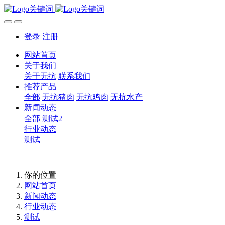
登录
注册
网站首页
关于我们
关于无抗
联系我们
推荐产品
全部
无抗猪肉
无抗鸡肉
无抗水产
新闻动态
全部
测试2
行业动态
测试
你的位置
网站首页
新闻动态
行业动态
测试