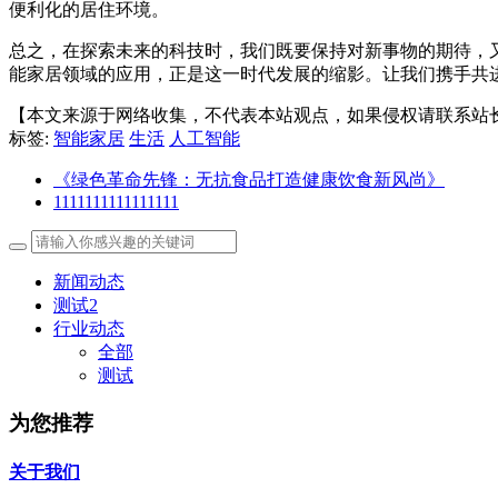
便利化的居住环境。
总之，在探索未来的科技时，我们既要保持对新事物的期待，
能家居领域的应用，正是这一时代发展的缩影。让我们携手共
【本文来源于网络收集，不代表本站观点，如果侵权请联系站
标签:
智能家居
生活
人工智能
《绿色革命先锋：无抗食品打造健康饮食新风尚》
1111111111111111
新闻动态
测试2
行业动态
全部
测试
为您推荐
关于我们