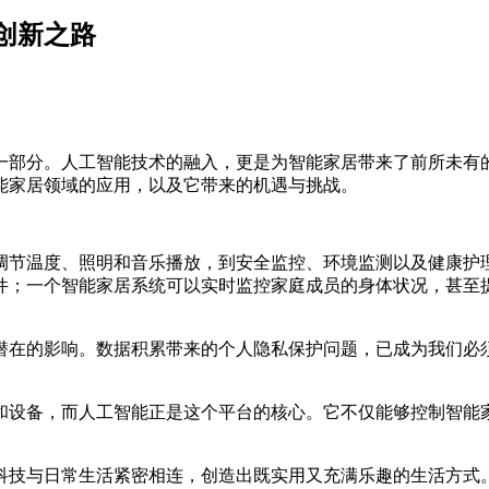
创新之路
一部分。人工智能技术的融入，更是为智能家居带来了前所未有
能家居领域的应用，以及它带来的机遇与挑战。
调节温度、照明和音乐播放，到安全监控、环境监测以及健康护
件；一个智能家居系统可以实时监控家庭成员的身体状况，甚至
潜在的影响。数据积累带来的个人隐私保护问题，已成为我们必
和设备，而人工智能正是这个平台的核心。它不仅能够控制智能
科技与日常生活紧密相连，创造出既实用又充满乐趣的生活方式