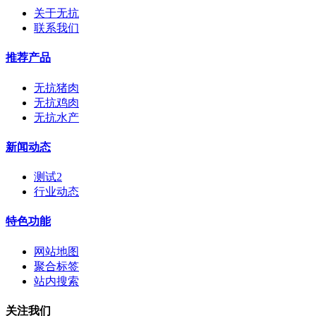
关于无抗
联系我们
推荐产品
无抗猪肉
无抗鸡肉
无抗水产
新闻动态
测试2
行业动态
特色功能
网站地图
聚合标签
站内搜索
关注我们