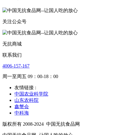
关注公众号
无抗商城
联系我们
4006-157-167
周一至周五 09：00-18：00
友情链接 :
中国农业科学院
山东农科院
鑫蟹会
中科海
版权所有 2008-2024
中国无抗食品网