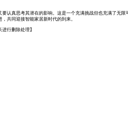
又要认真思考其潜在的影响。这是一个充满挑战但也充满了无限
进，共同迎接智能家居新时代的到来。
长进行删除处理】