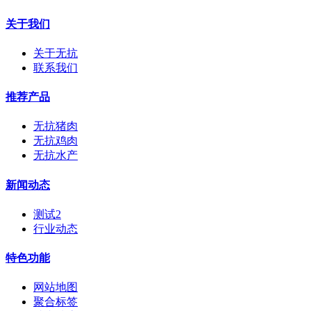
关于我们
关于无抗
联系我们
推荐产品
无抗猪肉
无抗鸡肉
无抗水产
新闻动态
测试2
行业动态
特色功能
网站地图
聚合标签