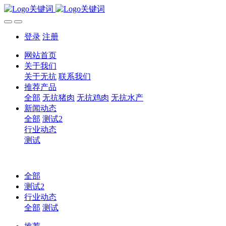
登录
注册
网站首页
关于我们
关于无抗
联系我们
推荐产品
全部
无抗猪肉
无抗鸡肉
无抗水产
新闻动态
全部
测试2
行业动态
测试
全部
测试2
行业动态
全部
测试