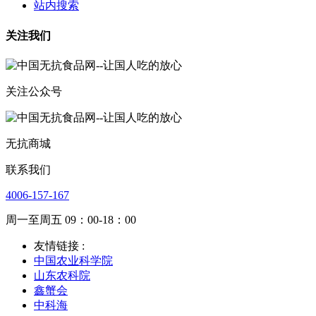
站内搜索
关注我们
关注公众号
无抗商城
联系我们
4006-157-167
周一至周五 09：00-18：00
友情链接 :
中国农业科学院
山东农科院
鑫蟹会
中科海