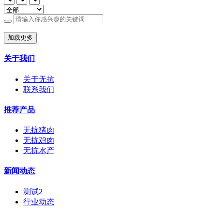
加载更多
关于我们
关于无抗
联系我们
推荐产品
无抗猪肉
无抗鸡肉
无抗水产
新闻动态
测试2
行业动态