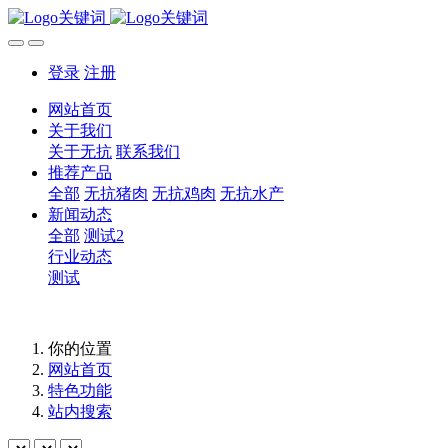
登录
注册
网站首页
关于我们
关于无抗
联系我们
推荐产品
全部
无抗猪肉
无抗鸡肉
无抗水产
新闻动态
全部
测试2
行业动态
测试
你的位置
网站首页
特色功能
站内搜索