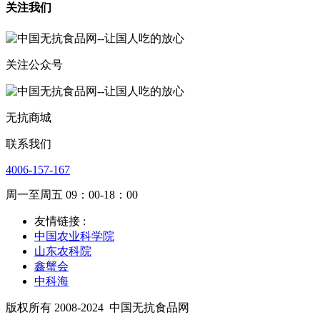
关注我们
关注公众号
无抗商城
联系我们
4006-157-167
周一至周五 09：00-18：00
友情链接 :
中国农业科学院
山东农科院
鑫蟹会
中科海
版权所有 2008-2024
中国无抗食品网