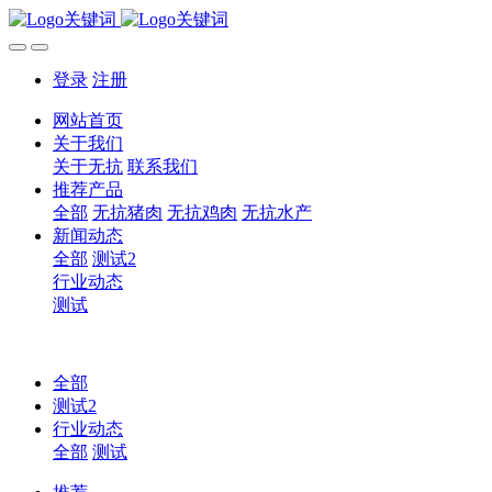
登录
注册
网站首页
关于我们
关于无抗
联系我们
推荐产品
全部
无抗猪肉
无抗鸡肉
无抗水产
新闻动态
全部
测试2
行业动态
测试
全部
测试2
行业动态
全部
测试