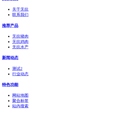
关于无抗
联系我们
推荐产品
无抗猪肉
无抗鸡肉
无抗水产
新闻动态
测试2
行业动态
特色功能
网站地图
聚合标签
站内搜索