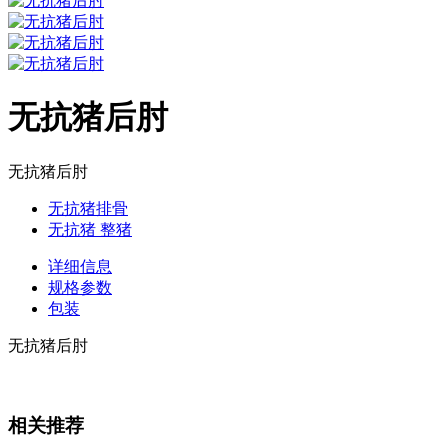
无抗猪后肘
无抗猪后肘
无抗猪排骨
无抗猪 整猪
详细信息
规格参数
包装
无抗猪后肘
相关推荐