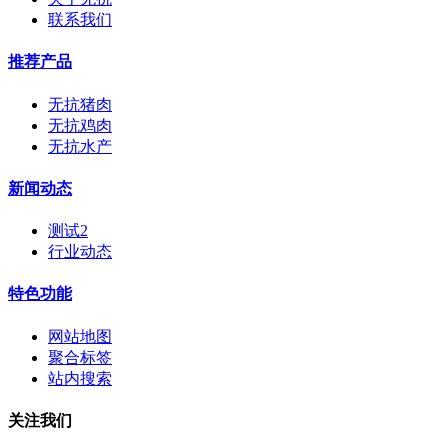
联系我们
推荐产品
无抗猪肉
无抗鸡肉
无抗水产
新闻动态
测试2
行业动态
特色功能
网站地图
聚合标签
站内搜索
关注我们