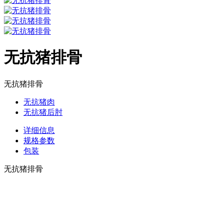
无抗猪排骨
无抗猪排骨
无抗猪肉
无抗猪后肘
详细信息
规格参数
包装
无抗猪排骨