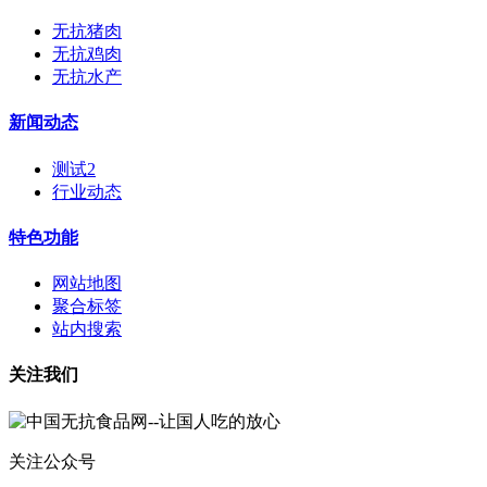
无抗猪肉
无抗鸡肉
无抗水产
新闻动态
测试2
行业动态
特色功能
网站地图
聚合标签
站内搜索
关注我们
关注公众号