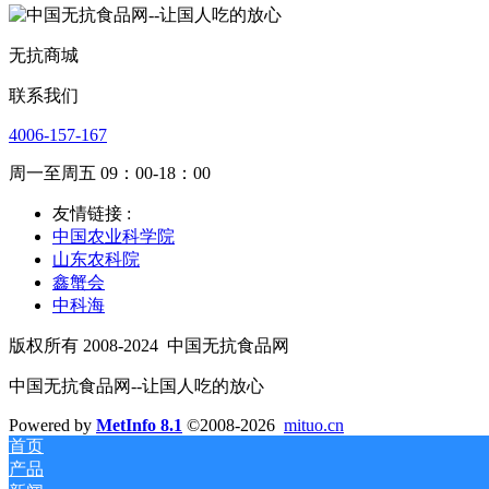
无抗商城
联系我们
4006-157-167
周一至周五 09：00-18：00
友情链接 :
中国农业科学院
山东农科院
鑫蟹会
中科海
版权所有 2008-2024
中国无抗食品网
中国无抗食品网--让国人吃的放心
Powered by
MetInfo 8.1
©2008-2026
mituo.cn
首页
产品